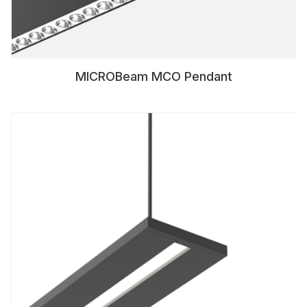
MICROBeam MCO Pendant