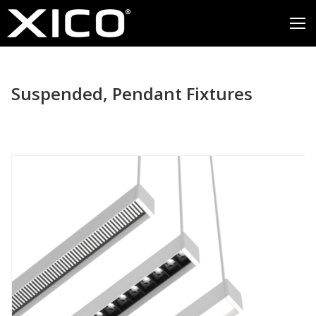
Suspended, Pendant Fixtures