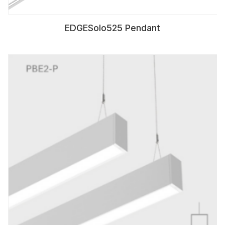
EDGESolo525 Pendant