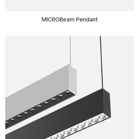
MICROBeam Pendant