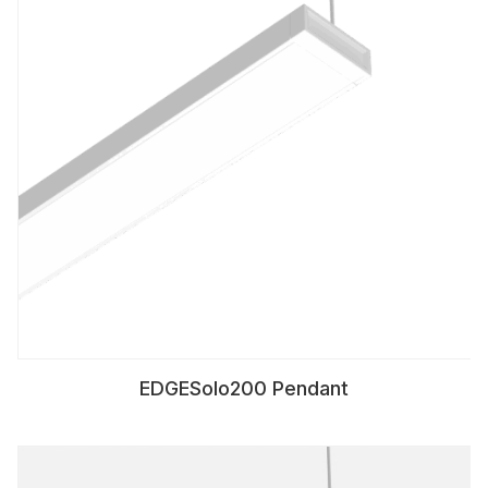
EDGESolo200 Pendant