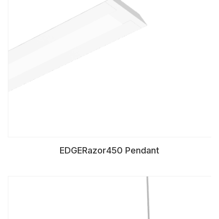
EDGERazor450 Pendant