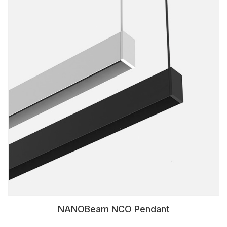
NANOBeam NCO Pendant