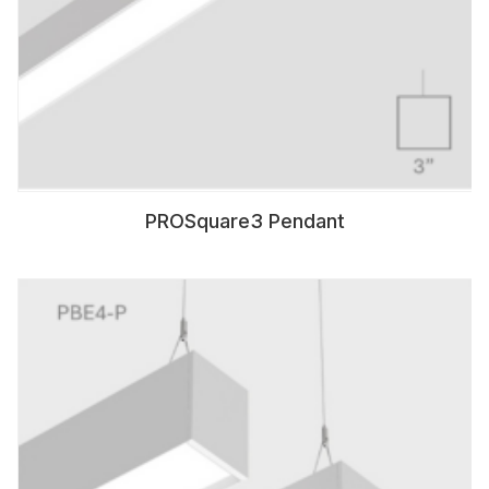
PROSquare3 Pendant