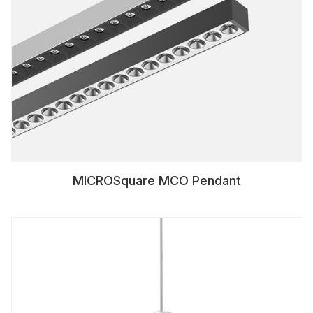
MICROSquare MCO Pendant