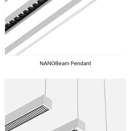
NANOBeam Pendant