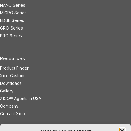
NANO Series
MICRO Series
EDGE Series
GRID Series
PRO Series
Resources
Product Finder
Xico Custom
Downloads
Gallery
XICO® Agents in USA
Company
Contact Xico
sales@xicoled.com