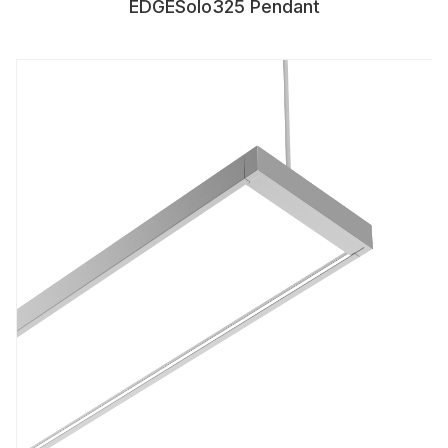
EDGESolo325 Pendant